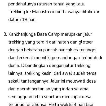
pendahulunya ratusan tahun yang lalu.
Trekking ke Manaslu circuit biasanya dilakukan
dalam 18 hari.
Kanchanjunga Base Camp merupakan jalur
trekking yang terdiri dari hutan dan gletser
dengan beberapa puncak-puncak es tertinggi
dan terkenal memiliki pemandangan terindah di
dunia. Dibandingkan dengan jalur trekking
lainnya, trekking kesini dari awal sudah tersa
sekali tantangannya. Jalur ini melewati desa
dan daerah pertanian yang indah selama
semingguan lebih sebelum mencapai desa
tertinggi di Ghunsa. Perlu waktu 4 hari lagi