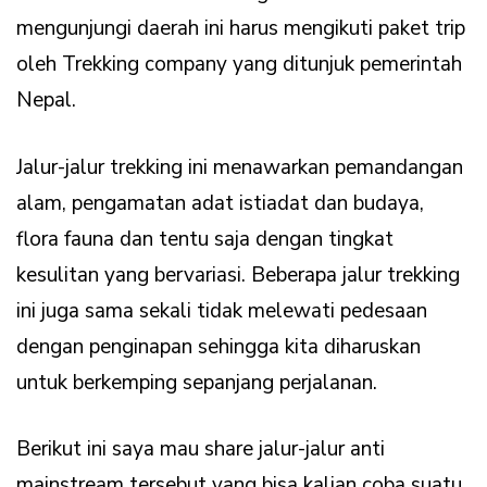
mengunjungi daerah ini harus mengikuti paket trip
oleh Trekking company yang ditunjuk pemerintah
Nepal.
Jalur-jalur trekking ini menawarkan pemandangan
alam, pengamatan adat istiadat dan budaya,
flora fauna dan tentu saja dengan tingkat
kesulitan yang bervariasi. Beberapa jalur trekking
ini juga sama sekali tidak melewati pedesaan
dengan penginapan sehingga kita diharuskan
untuk berkemping sepanjang perjalanan.
Berikut ini saya mau share jalur-jalur anti
mainstream tersebut yang bisa kalian coba suatu