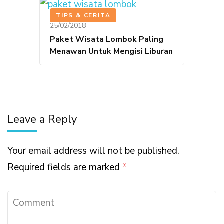
TIPS & CERITA
25/02/2018
Paket Wisata Lombok Paling
Menawan Untuk Mengisi Liburan
Leave a Reply
Your email address will not be published.
Required fields are marked
*
Comment