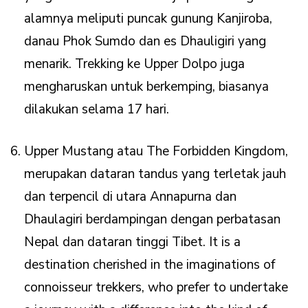
alamnya meliputi puncak gunung Kanjiroba,
danau Phok Sumdo dan es Dhauligiri yang
menarik. Trekking ke Upper Dolpo juga
mengharuskan untuk berkemping, biasanya
dilakukan selama 17 hari.
Upper Mustang atau The Forbidden Kingdom,
merupakan dataran tandus yang terletak jauh
dan terpencil di utara Annapurna dan
Dhaulagiri berdampingan dengan perbatasan
Nepal dan dataran tinggi Tibet. It is a
destination cherished in the imaginations of
connoisseur trekkers, who prefer to undertake