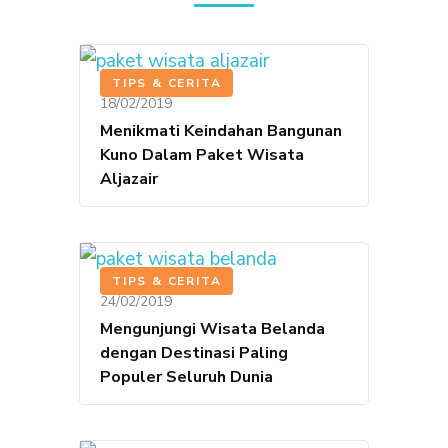
TIPS & CERITA
18/02/2019
Menikmati Keindahan Bangunan
Kuno Dalam Paket Wisata
Aljazair
TIPS & CERITA
24/02/2019
Mengunjungi Wisata Belanda
dengan Destinasi Paling
Populer Seluruh Dunia