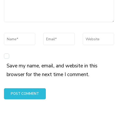
Name
*
Email
*
Website
Save my name, email, and website in this
browser for the next time I comment.