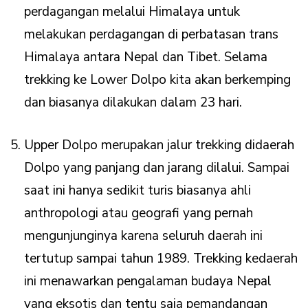
perdagangan melalui Himalaya untuk
melakukan perdagangan di perbatasan trans
Himalaya antara Nepal dan Tibet. Selama
trekking ke Lower Dolpo kita akan berkemping
dan biasanya dilakukan dalam 23 hari.
Upper Dolpo merupakan jalur trekking didaerah
Dolpo yang panjang dan jarang dilalui. Sampai
saat ini hanya sedikit turis biasanya ahli
anthropologi atau geografi yang pernah
mengunjunginya karena seluruh daerah ini
tertutup sampai tahun 1989. Trekking kedaerah
ini menawarkan pengalaman budaya Nepal
yang eksotis dan tentu saja pemandangan