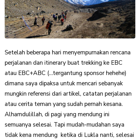
Setelah beberapa hari menyempurnakan rencana
perjalanan dan itinerary buat trekking ke EBC
atau EBC+ABC (…tergantung sponsor hehehe)
dimana saya dipaksa untuk mencari sebanyak
mungkin referensi dari artikel, catatan perjalanan
atau cerita teman yang sudah pernah kesana.
Alhamdulillah, di pagi yang mendung ini
semuanya selesai. Tapi mudah-mudahan saya
tidak kena mendung ketika di Lukla nanti, selesai