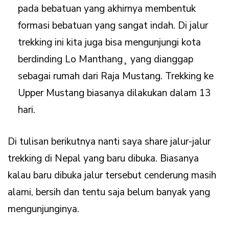
pada bebatuan yang akhirnya membentuk
formasi bebatuan yang sangat indah. Di jalur
trekking ini kita juga bisa mengunjungi kota
berdinding Lo Manthang¸ yang dianggap
sebagai rumah dari Raja Mustang. Trekking ke
Upper Mustang biasanya dilakukan dalam 13
hari.
Di tulisan berikutnya nanti saya share jalur-jalur
trekking di Nepal yang baru dibuka. Biasanya
kalau baru dibuka jalur tersebut cenderung masih
alami, bersih dan tentu saja belum banyak yang
mengunjunginya.