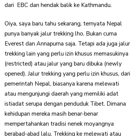
dari EBC dan hendak balik ke Kathmandu.
Oiya, saya baru tahu sekarang, ternyata Nepal
punya banyak jalur trekking lho. Bukan cuma
Everest dan Annapurna saja. Tetapi ada juga jalur
trekking lain yang perlu izin khusus memasukinya
(restricted) atau jalur yang baru dibuka (newly
opened). Jalur trekking yang perlu izin khusus, dari
pemerintah Nepal, biasanya karena melewati
atau mengunjungi daerah yang memiliki adat
istiadat serupa dengan penduduk Tibet. Dimana
kehidupan mereka masih benar-benar
mempertahankan tradisi nenek moyangnya
berabad-abad lalu. Trekking ke melewati atau