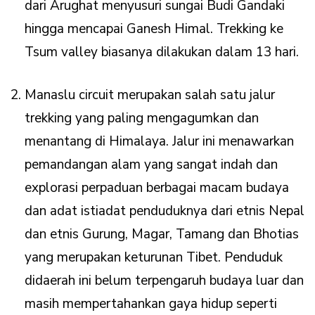
dari Arughat menyusuri sungai Budi Gandaki
hingga mencapai Ganesh Himal. Trekking ke
Tsum valley biasanya dilakukan dalam 13 hari.
Manaslu circuit merupakan salah satu jalur
trekking yang paling mengagumkan dan
menantang di Himalaya. Jalur ini menawarkan
pemandangan alam yang sangat indah dan
explorasi perpaduan berbagai macam budaya
dan adat istiadat penduduknya dari etnis Nepal
dan etnis Gurung, Magar, Tamang dan Bhotias
yang merupakan keturunan Tibet. Penduduk
didaerah ini belum terpengaruh budaya luar dan
masih mempertahankan gaya hidup seperti