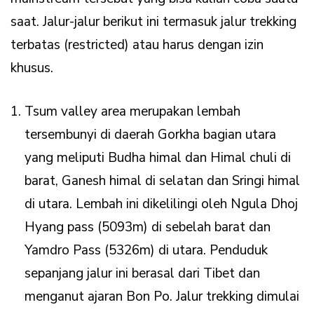
saat. Jalur-jalur berikut ini termasuk jalur trekking
terbatas (restricted) atau harus dengan izin
khusus.
Tsum valley area merupakan lembah
tersembunyi di daerah Gorkha bagian utara
yang meliputi Budha himal dan Himal chuli di
barat, Ganesh himal di selatan dan Sringi himal
di utara. Lembah ini dikelilingi oleh Ngula Dhoj
Hyang pass (5093m) di sebelah barat dan
Yamdro Pass (5326m) di utara. Penduduk
sepanjang jalur ini berasal dari Tibet dan
menganut ajaran Bon Po. Jalur trekking dimulai