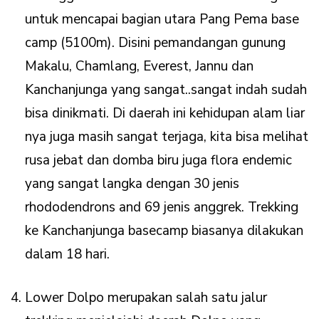
untuk mencapai bagian utara Pang Pema base
camp (5100m). Disini pemandangan gunung
Makalu, Chamlang, Everest, Jannu dan
Kanchanjunga yang sangat..sangat indah sudah
bisa dinikmati. Di daerah ini kehidupan alam liar
nya juga masih sangat terjaga, kita bisa melihat
rusa jebat dan domba biru juga flora endemic
yang sangat langka dengan 30 jenis
rhododendrons and 69 jenis anggrek. Trekking
ke Kanchanjunga basecamp biasanya dilakukan
dalam 18 hari.
Lower Dolpo merupakan salah satu jalur