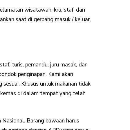
lamatan wisatawan, kru, staf, dan
nkan saat di gerbang masuk / keluar,
staf, turis, pemandu, juru masak, dan
 pondok penginapan. Kami akan
 sesuai. Khusus untuk makanan tidak
ikemas di dalam tempat yang telah
n Nasional. Barang bawaan harus