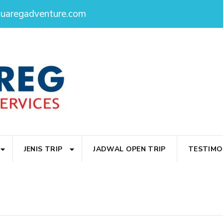
ouaregadventure.com
JENIS TRIP
JADWAL OPEN TRIP
TESTIMO