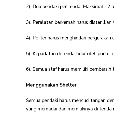
2). Dua pendaki per tenda. Maksimal 12 
3). Peralatan berkemah harus disterilkan /
4). Porter harus menghindari pergerakan
5). Kepadatan di tenda tidur oleh porter 
6). Semua staf harus memiliki pembersih
Menggunakan Shelter
Semua pendaki harus mencuci tangan den
yang memadai dan memilikinya di tenda m