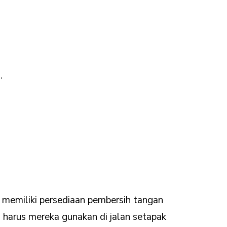
.
memiliki persediaan pembersih tangan
 harus mereka gunakan di jalan setapak