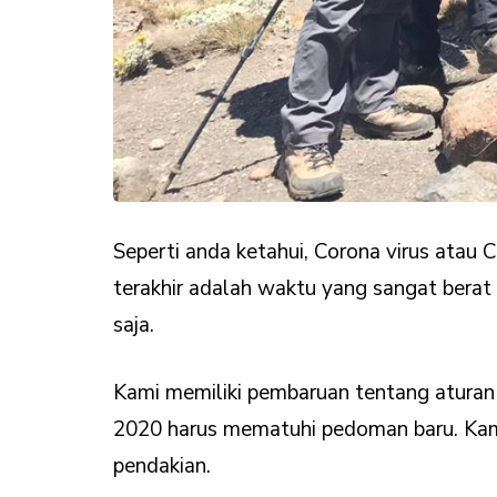
Seperti anda ketahui, Corona virus atau
terakhir adalah waktu yang sangat berat
saja.
Kami memiliki pembaruan tentang aturan
2020 harus mematuhi pedoman baru. Kami
pendakian.