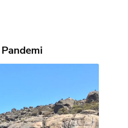
t Pandemi