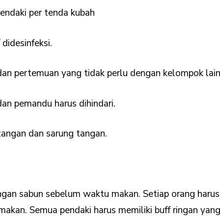
pendaki per tenda kubah
 didesinfeksi.
 dan pertemuan yang tidak perlu dengan kelompok lain
dan pemandu harus dihindari.
 tangan dan sarung tangan.
gan sabun sebelum waktu makan. Setiap orang harus 
akan. Semua pendaki harus memiliki buff ringan yang