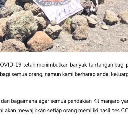
 COVID-19 telah menimbulkan banyak tantangan bagi p
 bagi semua orang, namun kami berharap anda, keluar
 dan bagaimana agar semua pendakian Kilimanjaro ya
 akan mewajibkan setiap orang memiliki hasil tes 