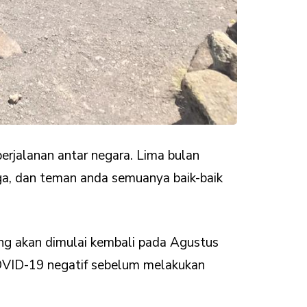
erjalanan antar negara. Lima bulan
ga, dan teman anda semuanya baik-baik
ng akan dimulai kembali pada Agustus
COVID-19 negatif sebelum melakukan