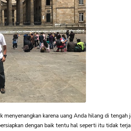
k menyenangkan karena uang Anda hilang di tengah jal
siapkan dengan baik tentu hal seperti itu tidak terjadi