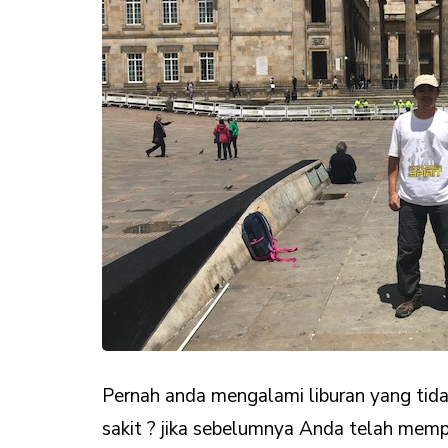
Pernah anda mengalami liburan yang tida
sakit ? jika sebelumnya Anda telah memper