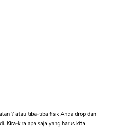
an ? atau tiba-tiba fisik Anda drop dan
. Kira-kira apa saja yang harus kita