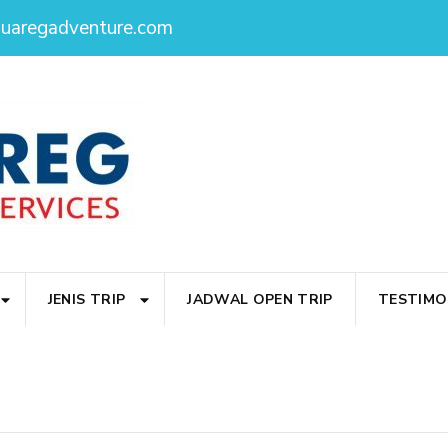
ouaregadventure.com
JENIS TRIP
JADWAL OPEN TRIP
TESTIMO