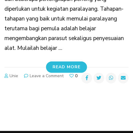
diperlukan untuk kegiatan paralayang. Tahapan-
tahapan yang baik untuk memulai paralayang
terutama bagi pemula adalah belajar
mengembangkan parasut sekaligus penyesuaian
alat. Mulailah belajar …
READ MORE
on
Unie
Leave a Comment
0
Berlatih
Paralayang
Demi
Angkasa