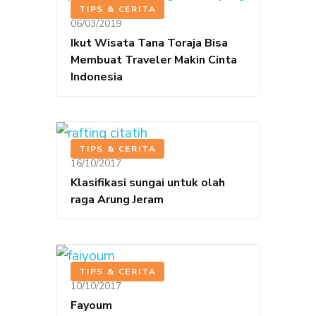
TIPS & CERITA
06/03/2019
Ikut Wisata Tana Toraja Bisa
Membuat Traveler Makin Cinta
Indonesia
TIPS & CERITA
16/10/2017
Klasifikasi sungai untuk olah
raga Arung Jeram
TIPS & CERITA
10/10/2017
Fayoum