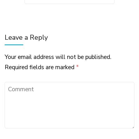
Leave a Reply
Your email address will not be published.
Required fields are marked
*
Comment