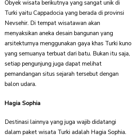
Obyek wisata berikutnya yang sangat unik di
Turki yaitu Cappadocia yang berada di provinsi
Nevsehir. Di tempat wisatawan akan
menyaksikan aneka desain bangunan yang
arsitekturnya menggunakan gaya khas Turki kuno
yang semuanya terbuat dari batu. Bukan itu saja,
setiap pengunjung juga dapat melihat
pemandangan situs sejarah tersebut dengan
balon udara.
Hagia Sophia
Destinasi lainnya yang juga wajib didatangi
dalam paket wisata Turki adalah Hagia Sophia.