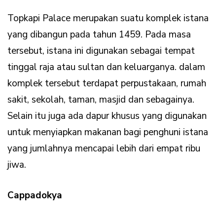
Topkapi Palace merupakan suatu komplek istana
yang dibangun pada tahun 1459. Pada masa
tersebut, istana ini digunakan sebagai tempat
tinggal raja atau sultan dan keluarganya. dalam
komplek tersebut terdapat perpustakaan, rumah
sakit, sekolah, taman, masjid dan sebagainya.
Selain itu juga ada dapur khusus yang digunakan
untuk menyiapkan makanan bagi penghuni istana
yang jumlahnya mencapai lebih dari empat ribu
jiwa.
Cappadokya