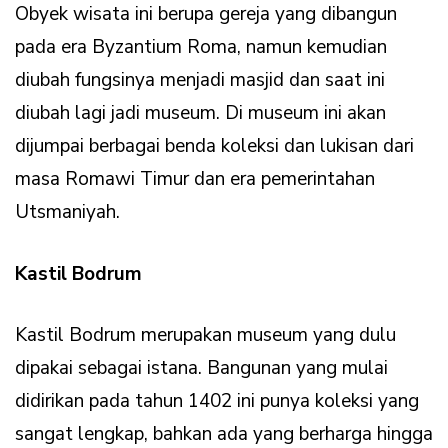
Obyek wisata ini berupa gereja yang dibangun
pada era Byzantium Roma, namun kemudian
diubah fungsinya menjadi masjid dan saat ini
diubah lagi jadi museum. Di museum ini akan
dijumpai berbagai benda koleksi dan lukisan dari
masa Romawi Timur dan era pemerintahan
Utsmaniyah.
Kastil Bodrum
Kastil Bodrum merupakan museum yang dulu
dipakai sebagai istana. Bangunan yang mulai
didirikan pada tahun 1402 ini punya koleksi yang
sangat lengkap, bahkan ada yang berharga hingga