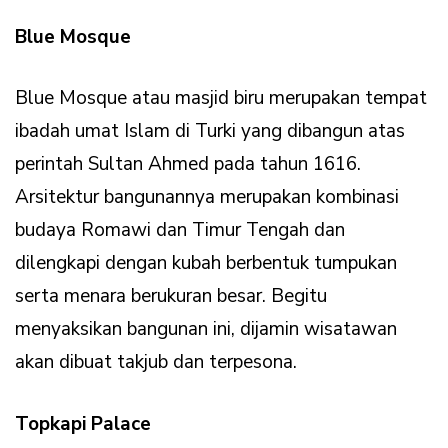
Blue Mosque
Blue Mosque atau masjid biru merupakan tempat
ibadah umat Islam di Turki yang dibangun atas
perintah Sultan Ahmed pada tahun 1616.
Arsitektur bangunannya merupakan kombinasi
budaya Romawi dan Timur Tengah dan
dilengkapi dengan kubah berbentuk tumpukan
serta menara berukuran besar. Begitu
menyaksikan bangunan ini, dijamin wisatawan
akan dibuat takjub dan terpesona.
Topkapi Palace