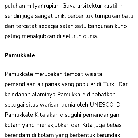
puluhan milyar rupiah. Gaya arsitektur kastil ini
sendiri juga sangat unik, berbentuk tumpukan batu
dan tercatat sebagai salah satu bangunan kuno
paling menakjubkan di seluruh dunia.
Pamukkale
Pamukkale merupakan tempat wisata
pemandiaan air panas yang populer di Turki. Dari
keindahan alaminya Pamukkale dinobatkan
sebagai situs warisan dunia oleh UNESCO. Di
Pamukkale Kita akan disuguhi pemandangan
kolam yang menakjubkan dan Kita juga bebas
berendam di kolam yang berbentuk berundak