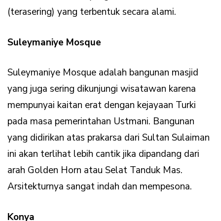
(terasering) yang terbentuk secara alami.
Suleymaniye Mosque
Suleymaniye Mosque adalah bangunan masjid
yang juga sering dikunjungi wisatawan karena
mempunyai kaitan erat dengan kejayaan Turki
pada masa pemerintahan Ustmani. Bangunan
yang didirikan atas prakarsa dari Sultan Sulaiman
ini akan terlihat lebih cantik jika dipandang dari
arah Golden Horn atau Selat Tanduk Mas.
Arsitekturnya sangat indah dan mempesona.
Konya