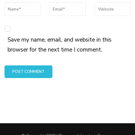
Name
*
Email
*
Website
Save my name, email, and website in this
browser for the next time I comment.