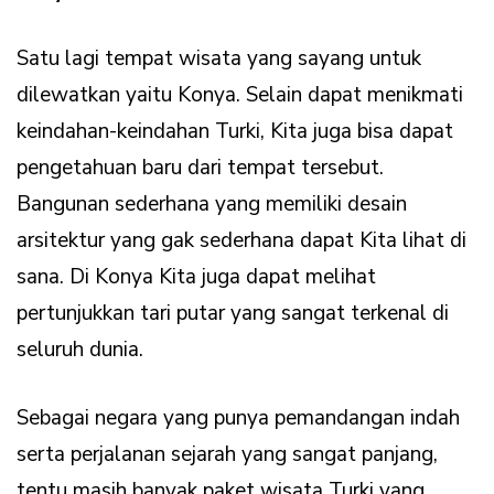
Satu lagi tempat wisata yang sayang untuk
dilewatkan yaitu Konya. Selain dapat menikmati
keindahan-keindahan Turki, Kita juga bisa dapat
pengetahuan baru dari tempat tersebut.
Bangunan sederhana yang memiliki desain
arsitektur yang gak sederhana dapat Kita lihat di
sana. Di Konya Kita juga dapat melihat
pertunjukkan tari putar yang sangat terkenal di
seluruh dunia.
Sebagai negara yang punya pemandangan indah
serta perjalanan sejarah yang sangat panjang,
tentu masih banyak paket wisata Turki yang