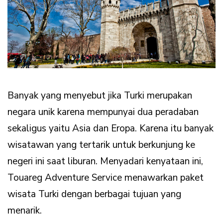
Banyak yang menyebut jika Turki merupakan
negara unik karena mempunyai dua peradaban
sekaligus yaitu Asia dan Eropa. Karena itu banyak
wisatawan yang tertarik untuk berkunjung ke
negeri ini saat liburan. Menyadari kenyataan ini,
Touareg Adventure Service menawarkan paket
wisata Turki dengan berbagai tujuan yang
menarik.