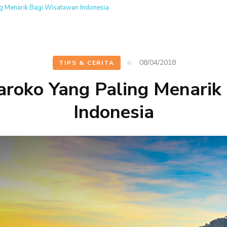
g Menarik Bagi Wisatawan Indonesia
08/04/2018
TIPS & CERITA
aroko Yang Paling Menarik
Indonesia