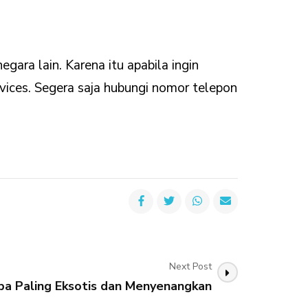
ara lain. Karena itu apabila ingin
vices. Segera saja hubungi nomor telepon
Next Post
pa Paling Eksotis dan Menyenangkan