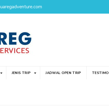
ouaregadventure.com
JENIS TRIP
JADWAL OPEN TRIP
TESTIMO