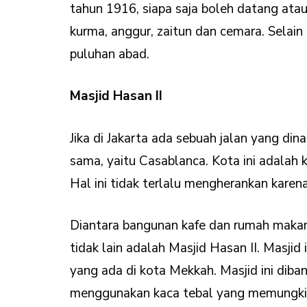
tahun 1916, siapa saja boleh datang atau
kurma, anggur, zaitun dan cemara. Selain
puluhan abad.
Masjid Hasan II
Jika di Jakarta ada sebuah jalan yang 
sama, yaitu Casablanca. Kota ini adalah
Hal ini tidak terlalu mengherankan karen
Diantara bangunan kafe dan rumah makan
tidak lain adalah Masjid Hasan II. Masjid
yang ada di kota Mekkah. Masjid ini diba
menggunakan kaca tebal yang memungkin