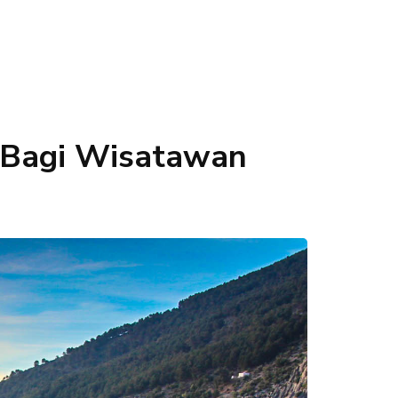
 Bagi Wisatawan