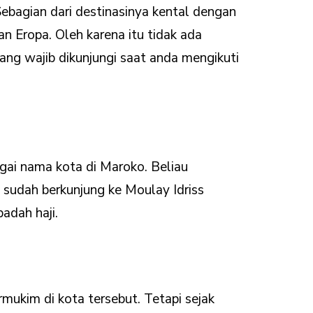
Sebagian dari destinasinya kental dengan
 Eropa. Oleh karena itu tidak ada
ang wajib dikunjungi saat anda mengikuti
ai nama kota di Maroko. Beliau
a sudah berkunjung ke Moulay Idriss
adah haji.
mukim di kota tersebut. Tetapi sejak