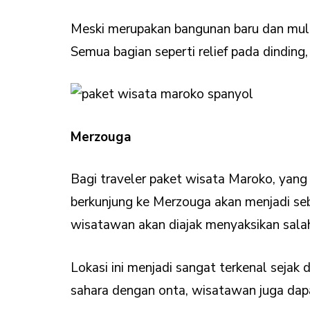
Meski merupakan bangunan baru dan mulai
Semua bagian seperti relief pada dinding
Merzouga
Bagi traveler paket wisata Maroko, yang
berkunjung ke Merzouga akan menjadi sebu
wisatawan akan diajak menyaksikan salah 
Lokasi ini menjadi sangat terkenal sejak
sahara dengan onta, wisatawan juga dapa